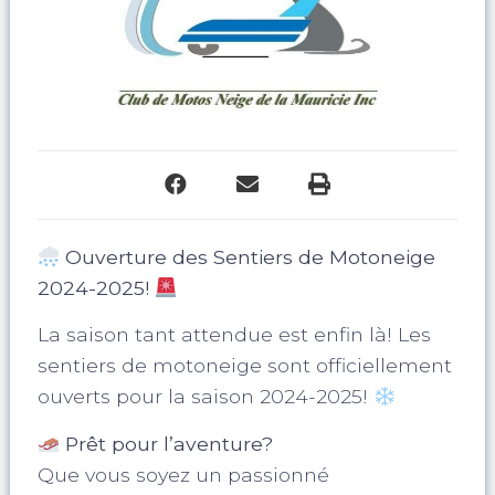
Ouverture des Sentiers de Motoneige
2024-2025!
La saison tant attendue est enfin là! Les
sentiers de motoneige sont officiellement
ouverts pour la saison 2024-2025!
Prêt pour l’aventure?
Que vous soyez un passionné