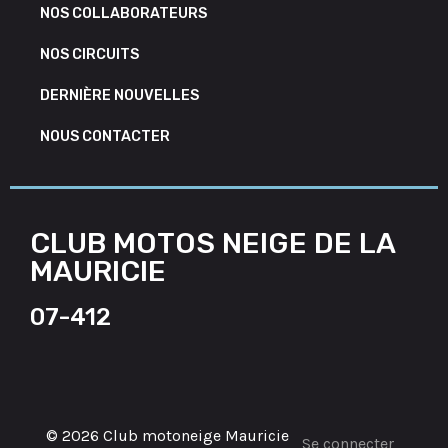
NOS COLLABORATEURS
NOS CIRCUITS
DERNIÈRE NOUVELLES
NOUS CONTACTER
CLUB MOTOS NEIGE DE LA
MAURICIE
07-412
© 2026 Club motoneige Mauricie
Se connecter