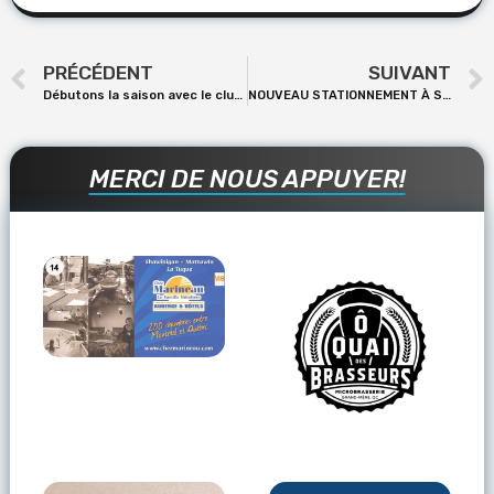
PRÉCÉDENT
SUIVANT
Débutons la saison avec le club 07-412
NOUVEAU STATIONNEMENT À ST-TITE
MERCI DE NOUS APPUYER!