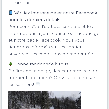
commencer.
Vérifiez Imotoneige et notre Facebook
pour les derniers détails!
Pour connaître l’état des sentiers et les
informations à jour, consultez Imotoneige
et notre page Facebook. Nous vous
tiendrons informés sur les sentiers
ouverts et les conditions de randonnée!
Bonne randonnée à tous!
Profitez de la neige, des panoramas et des
moments de liberté. On vous attend sur
les sentiers!