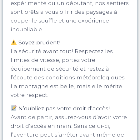
expérimenté ou un débutant, nos sentiers
sont prêts à vous offrir des paysages à
couper le souffle et une expérience
inoubliable.
Soyez prudent!
La sécurité avant tout! Respectez les
limites de vitesse, portez votre
équipement de sécurité et restez à
l’écoute des conditions météorologiques.
La montagne est belle, mais elle mérite
votre respect.
N’oubliez pas votre droit d’accès!
Avant de partir, assurez-vous d’avoir votre
droit d’accès en main. Sans celui-ci,
l’aventure peut s’arrêter avant même de