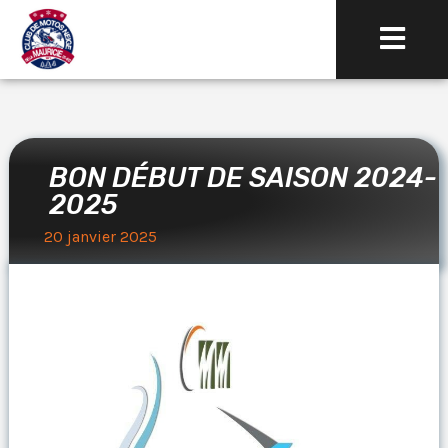
BON DÉBUT DE SAISON 2024-
2025
20 janvier 2025