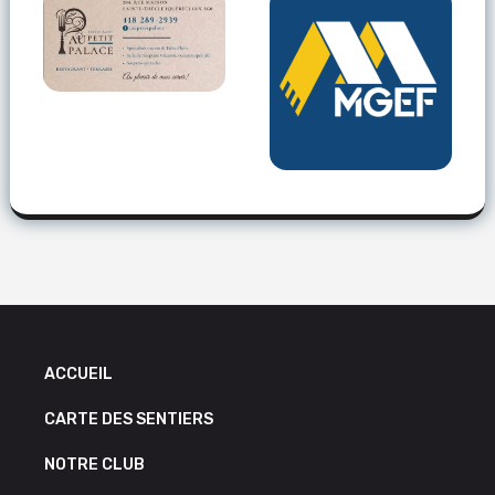
ACCUEIL
CARTE DES SENTIERS
NOTRE CLUB